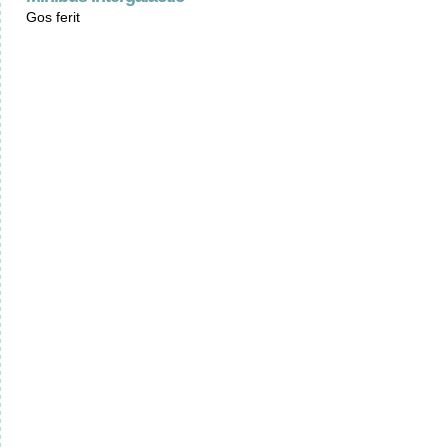
Gos ferit