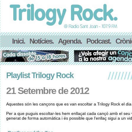
Inici.
Notícies.
Agenda.
Podcast.
Cròni
Playlist Trilogy Rock
21 Setembre de 2012
Aquestes són les cançons que es van escoltar a Trilogy Rock el di
Per a que puguis escoltar-les hem enllaçat cada cançó amb el seu v
generat de forma automàtica i és possible que l'enllaç sigui a un vid