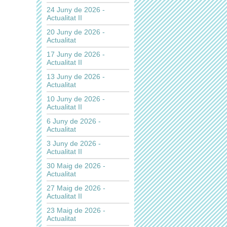
24 Juny de 2026 -
Actualitat II
20 Juny de 2026 -
Actualitat
17 Juny de 2026 -
Actualitat II
13 Juny de 2026 -
Actualitat
10 Juny de 2026 -
Actualitat II
6 Juny de 2026 -
Actualitat
3 Juny de 2026 -
Actualitat II
30 Maig de 2026 -
Actualitat
27 Maig de 2026 -
Actualitat II
23 Maig de 2026 -
Actualitat