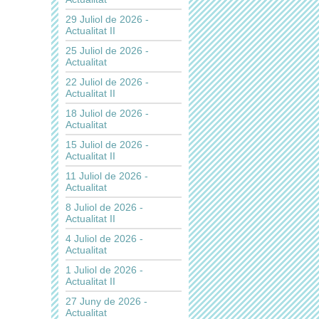
29 Juliol de 2026 -
Actualitat II
25 Juliol de 2026 -
Actualitat
22 Juliol de 2026 -
Actualitat II
18 Juliol de 2026 -
Actualitat
15 Juliol de 2026 -
Actualitat II
11 Juliol de 2026 -
Actualitat
8 Juliol de 2026 -
Actualitat II
4 Juliol de 2026 -
Actualitat
1 Juliol de 2026 -
Actualitat II
27 Juny de 2026 -
Actualitat