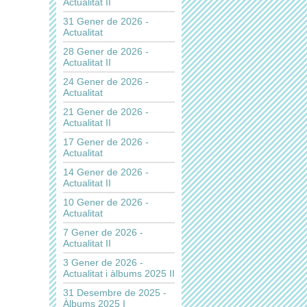
Actualitat II
31 Gener de 2026 -
Actualitat
28 Gener de 2026 -
Actualitat II
24 Gener de 2026 -
Actualitat
21 Gener de 2026 -
Actualitat II
17 Gener de 2026 -
Actualitat
14 Gener de 2026 -
Actualitat II
10 Gener de 2026 -
Actualitat
7 Gener de 2026 -
Actualitat II
3 Gener de 2026 -
Actualitat i àlbums 2025 II
31 Desembre de 2025 -
Àlbums 2025 I