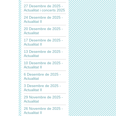
27 Desembre de 2025 -
Actualitat i concerts 2025
24 Desembre de 2025 -
Actualitat II
20 Desembre de 2025 -
Actualitat
17 Desembre de 2025 -
Actualitat II
13 Desembre de 2025 -
Actualitat
10 Desembre de 2025 -
Actualitat II
6 Desembre de 2025 -
Actualitat
3 Desembre de 2025 -
Actualitat II
29 Novembre de 2025 -
Actualitat
26 Novembre de 2025 -
Actualitat II