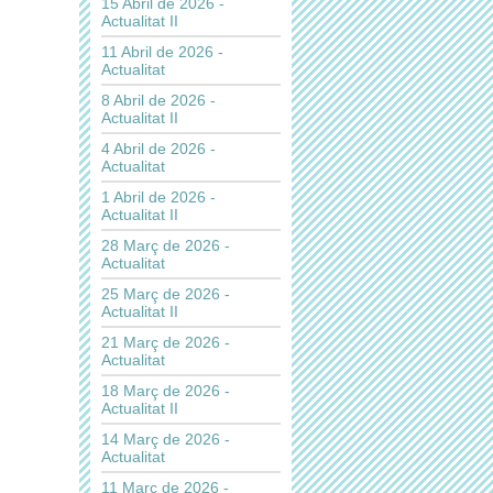
15 Abril de 2026 -
Actualitat II
11 Abril de 2026 -
Actualitat
8 Abril de 2026 -
Actualitat II
4 Abril de 2026 -
Actualitat
1 Abril de 2026 -
Actualitat II
28 Març de 2026 -
Actualitat
25 Març de 2026 -
Actualitat II
21 Març de 2026 -
Actualitat
18 Març de 2026 -
Actualitat II
14 Març de 2026 -
Actualitat
11 Març de 2026 -