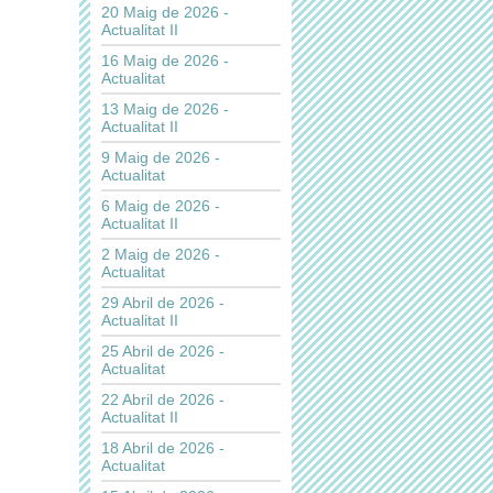
20 Maig de 2026 -
Actualitat II
16 Maig de 2026 -
Actualitat
13 Maig de 2026 -
Actualitat II
9 Maig de 2026 -
Actualitat
6 Maig de 2026 -
Actualitat II
2 Maig de 2026 -
Actualitat
29 Abril de 2026 -
Actualitat II
25 Abril de 2026 -
Actualitat
22 Abril de 2026 -
Actualitat II
18 Abril de 2026 -
Actualitat