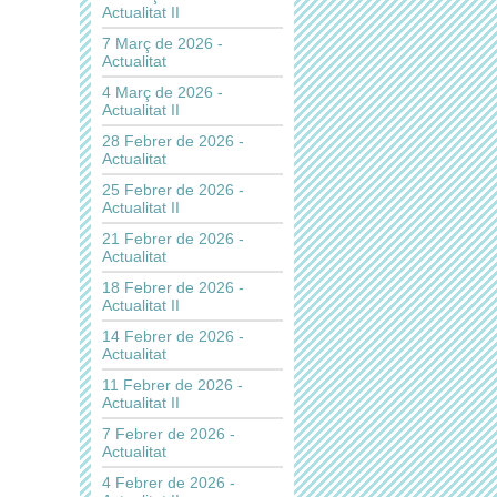
Actualitat II
7 Març de 2026 -
Actualitat
4 Març de 2026 -
Actualitat II
28 Febrer de 2026 -
Actualitat
25 Febrer de 2026 -
Actualitat II
21 Febrer de 2026 -
Actualitat
18 Febrer de 2026 -
Actualitat II
14 Febrer de 2026 -
Actualitat
11 Febrer de 2026 -
Actualitat II
7 Febrer de 2026 -
Actualitat
4 Febrer de 2026 -