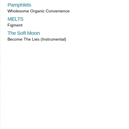
Pamphlets
Wholesome Organic Convenience
MELTS
Figment
The Soft Moon
Become The Lies (Instrumental)