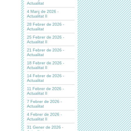
Actualitat
4 Març de 2026 -
Actualitat II
28 Febrer de 2026 -
Actualitat
25 Febrer de 2026 -
Actualitat II
21 Febrer de 2026 -
Actualitat
18 Febrer de 2026 -
Actualitat II
14 Febrer de 2026 -
Actualitat
11 Febrer de 2026 -
Actualitat II
7 Febrer de 2026 -
Actualitat
4 Febrer de 2026 -
Actualitat II
31 Gener de 2026 -