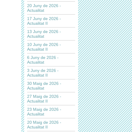
20 Juny de 2026 -
Actualitat
17 Juny de 2026 -
Actualitat II
13 Juny de 2026 -
Actualitat
10 Juny de 2026 -
Actualitat II
6 Juny de 2026 -
Actualitat
3 Juny de 2026 -
Actualitat II
30 Maig de 2026 -
Actualitat
27 Maig de 2026 -
Actualitat II
23 Maig de 2026 -
Actualitat
20 Maig de 2026 -
Actualitat II