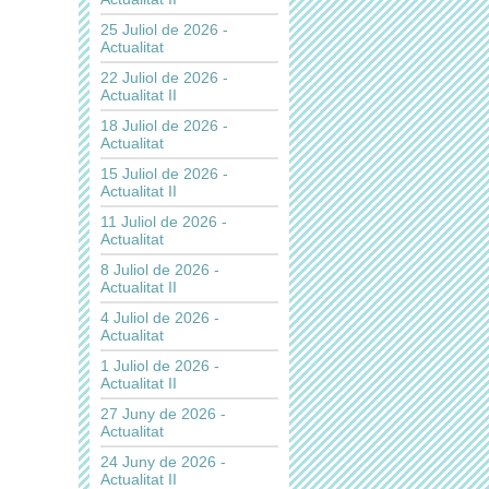
25 Juliol de 2026 -
Actualitat
22 Juliol de 2026 -
Actualitat II
18 Juliol de 2026 -
Actualitat
15 Juliol de 2026 -
Actualitat II
11 Juliol de 2026 -
Actualitat
8 Juliol de 2026 -
Actualitat II
4 Juliol de 2026 -
Actualitat
1 Juliol de 2026 -
Actualitat II
27 Juny de 2026 -
Actualitat
24 Juny de 2026 -
Actualitat II