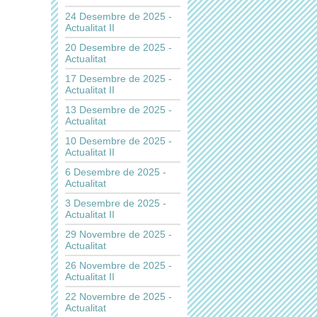
24 Desembre de 2025 -
Actualitat II
20 Desembre de 2025 -
Actualitat
17 Desembre de 2025 -
Actualitat II
13 Desembre de 2025 -
Actualitat
10 Desembre de 2025 -
Actualitat II
6 Desembre de 2025 -
Actualitat
3 Desembre de 2025 -
Actualitat II
29 Novembre de 2025 -
Actualitat
26 Novembre de 2025 -
Actualitat II
22 Novembre de 2025 -
Actualitat