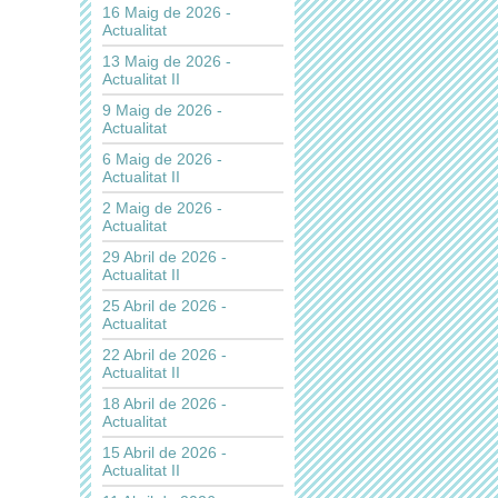
16 Maig de 2026 -
Actualitat
13 Maig de 2026 -
Actualitat II
9 Maig de 2026 -
Actualitat
6 Maig de 2026 -
Actualitat II
2 Maig de 2026 -
Actualitat
29 Abril de 2026 -
Actualitat II
25 Abril de 2026 -
Actualitat
22 Abril de 2026 -
Actualitat II
18 Abril de 2026 -
Actualitat
15 Abril de 2026 -
Actualitat II