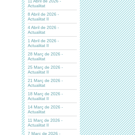
11 Abril de 2026 -
Actualitat
8 Abril de 2026 -
Actualitat II
4 Abril de 2026 -
Actualitat
1 Abril de 2026 -
Actualitat II
28 Març de 2026 -
Actualitat
25 Març de 2026 -
Actualitat II
21 Març de 2026 -
Actualitat
18 Març de 2026 -
Actualitat II
14 Març de 2026 -
Actualitat
11 Març de 2026 -
Actualitat II
7 Març de 2026 -