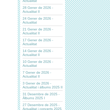
Actualitat
28 Gener de 2026 -
Actualitat II
24 Gener de 2026 -
Actualitat
21 Gener de 2026 -
Actualitat II
17 Gener de 2026 -
Actualitat
14 Gener de 2026 -
Actualitat II
10 Gener de 2026 -
Actualitat
7 Gener de 2026 -
Actualitat II
3 Gener de 2026 -
Actualitat i àlbums 2025 II
31 Desembre de 2025 -
Àlbums 2025 I
27 Desembre de 2025 -
Actualitat i concerts 2025