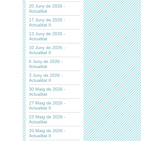
20 Juny de 2026 -
Actualitat
17 Juny de 2026 -
Actualitat II
13 Juny de 2026 -
Actualitat
10 Juny de 2026 -
Actualitat II
6 Juny de 2026 -
Actualitat
3 Juny de 2026 -
Actualitat II
30 Maig de 2026 -
Actualitat
27 Maig de 2026 -
Actualitat II
23 Maig de 2026 -
Actualitat
20 Maig de 2026 -
Actualitat II