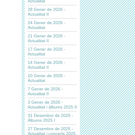
Actualitat
28 Gener de 2026 -
Actualitat II
24 Gener de 2026 -
Actualitat
21 Gener de 2026 -
Actualitat II
17 Gener de 2026 -
Actualitat
14 Gener de 2026 -
Actualitat II
10 Gener de 2026 -
Actualitat
7 Gener de 2026 -
Actualitat II
3 Gener de 2026 -
Actualitat i àlbums 2025 II
31 Desembre de 2025 -
Àlbums 2025 I
27 Desembre de 2025 -
Actualitat i concerts 2025