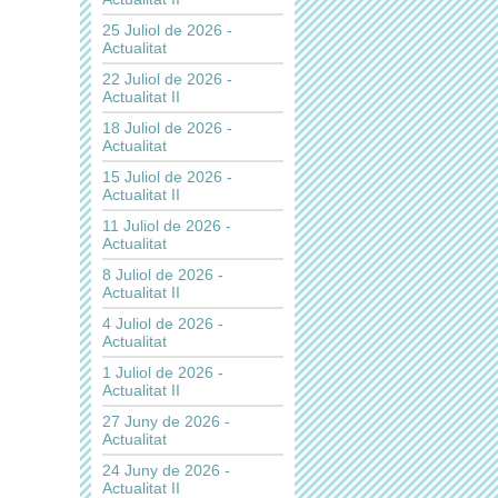
25 Juliol de 2026 -
Actualitat
22 Juliol de 2026 -
Actualitat II
18 Juliol de 2026 -
Actualitat
15 Juliol de 2026 -
Actualitat II
11 Juliol de 2026 -
Actualitat
8 Juliol de 2026 -
Actualitat II
4 Juliol de 2026 -
Actualitat
1 Juliol de 2026 -
Actualitat II
27 Juny de 2026 -
Actualitat
24 Juny de 2026 -
Actualitat II