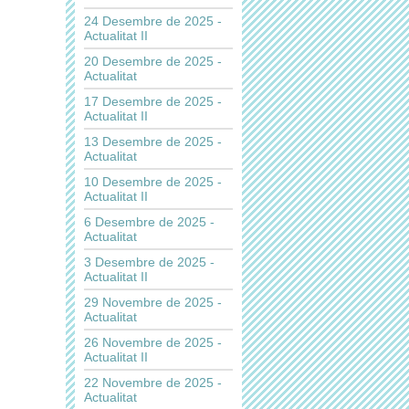
24 Desembre de 2025 -
Actualitat II
20 Desembre de 2025 -
Actualitat
17 Desembre de 2025 -
Actualitat II
13 Desembre de 2025 -
Actualitat
10 Desembre de 2025 -
Actualitat II
6 Desembre de 2025 -
Actualitat
3 Desembre de 2025 -
Actualitat II
29 Novembre de 2025 -
Actualitat
26 Novembre de 2025 -
Actualitat II
22 Novembre de 2025 -
Actualitat