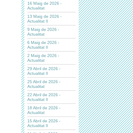
16 Maig de 2026 -
Actualitat
13 Maig de 2026 -
Actualitat II
9 Maig de 2026 -
Actualitat
6 Maig de 2026 -
Actualitat II
2 Maig de 2026 -
Actualitat
29 Abril de 2026 -
Actualitat II
25 Abril de 2026 -
Actualitat
22 Abril de 2026 -
Actualitat II
18 Abril de 2026 -
Actualitat
15 Abril de 2026 -
Actualitat II