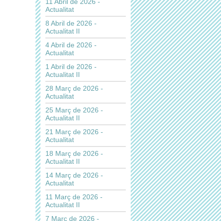
11 Abril de 2026 -
Actualitat
8 Abril de 2026 -
Actualitat II
4 Abril de 2026 -
Actualitat
1 Abril de 2026 -
Actualitat II
28 Març de 2026 -
Actualitat
25 Març de 2026 -
Actualitat II
21 Març de 2026 -
Actualitat
18 Març de 2026 -
Actualitat II
14 Març de 2026 -
Actualitat
11 Març de 2026 -
Actualitat II
7 Març de 2026 -