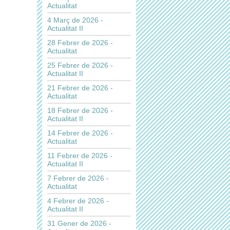
Actualitat
4 Març de 2026 -
Actualitat II
28 Febrer de 2026 -
Actualitat
25 Febrer de 2026 -
Actualitat II
21 Febrer de 2026 -
Actualitat
18 Febrer de 2026 -
Actualitat II
14 Febrer de 2026 -
Actualitat
11 Febrer de 2026 -
Actualitat II
7 Febrer de 2026 -
Actualitat
4 Febrer de 2026 -
Actualitat II
31 Gener de 2026 -