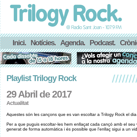
Inici.
Notícies.
Agenda.
Podcast.
Cròni
Playlist Trilogy Rock
29 Abril de 2017
Actualitat
Aquestes són les cançons que es van escoltar a Trilogy Rock el dia
Per a que puguis escoltar-les hem enllaçat cada cançó amb el seu v
generat de forma automàtica i és possible que l'enllaç sigui a un vid