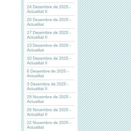
24 Desembre de 2025 -
Actualitat II
20 Desembre de 2025 -
Actualitat
17 Desembre de 2025 -
Actualitat II
13 Desembre de 2025 -
Actualitat
10 Desembre de 2025 -
Actualitat II
6 Desembre de 2025 -
Actualitat
3 Desembre de 2025 -
Actualitat II
29 Novembre de 2025 -
Actualitat
26 Novembre de 2025 -
Actualitat II
22 Novembre de 2025 -
Actualitat