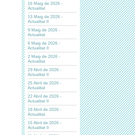
16 Maig de 2026 -
Actualitat
13 Maig de 2026 -
Actualitat II
9 Maig de 2026 -
Actualitat
6 Maig de 2026 -
Actualitat II
2 Maig de 2026 -
Actualitat
29 Abril de 2026 -
Actualitat II
25 Abril de 2026 -
Actualitat
22 Abril de 2026 -
Actualitat II
18 Abril de 2026 -
Actualitat
15 Abril de 2026 -
Actualitat II