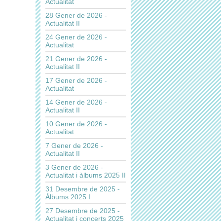
Actualitat
28 Gener de 2026 -
Actualitat II
24 Gener de 2026 -
Actualitat
21 Gener de 2026 -
Actualitat II
17 Gener de 2026 -
Actualitat
14 Gener de 2026 -
Actualitat II
10 Gener de 2026 -
Actualitat
7 Gener de 2026 -
Actualitat II
3 Gener de 2026 -
Actualitat i àlbums 2025 II
31 Desembre de 2025 -
Àlbums 2025 I
27 Desembre de 2025 -
Actualitat i concerts 2025