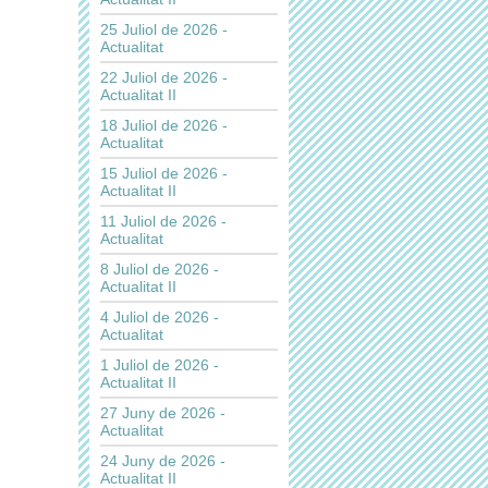
25 Juliol de 2026 -
Actualitat
22 Juliol de 2026 -
Actualitat II
18 Juliol de 2026 -
Actualitat
15 Juliol de 2026 -
Actualitat II
11 Juliol de 2026 -
Actualitat
8 Juliol de 2026 -
Actualitat II
4 Juliol de 2026 -
Actualitat
1 Juliol de 2026 -
Actualitat II
27 Juny de 2026 -
Actualitat
24 Juny de 2026 -
Actualitat II