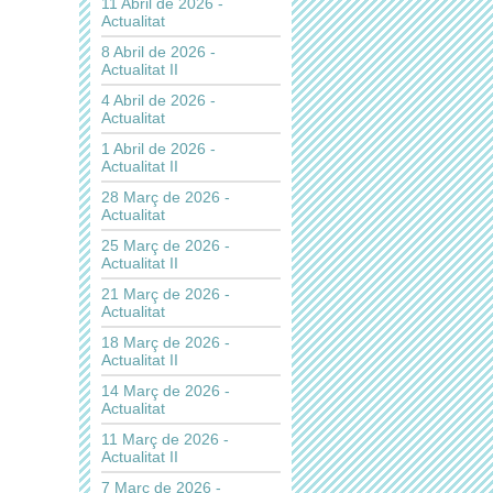
11 Abril de 2026 -
Actualitat
8 Abril de 2026 -
Actualitat II
4 Abril de 2026 -
Actualitat
1 Abril de 2026 -
Actualitat II
28 Març de 2026 -
Actualitat
25 Març de 2026 -
Actualitat II
21 Març de 2026 -
Actualitat
18 Març de 2026 -
Actualitat II
14 Març de 2026 -
Actualitat
11 Març de 2026 -
Actualitat II
7 Març de 2026 -