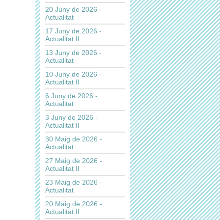
20 Juny de 2026 -
Actualitat
17 Juny de 2026 -
Actualitat II
13 Juny de 2026 -
Actualitat
10 Juny de 2026 -
Actualitat II
6 Juny de 2026 -
Actualitat
3 Juny de 2026 -
Actualitat II
30 Maig de 2026 -
Actualitat
27 Maig de 2026 -
Actualitat II
23 Maig de 2026 -
Actualitat
20 Maig de 2026 -
Actualitat II