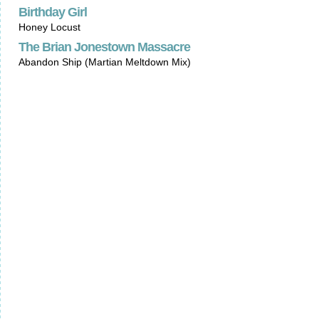
Birthday Girl
Honey Locust
The Brian Jonestown Massacre
Abandon Ship (Martian Meltdown Mix)