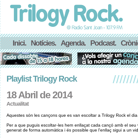
Inici.
Notícies.
Agenda.
Podcast.
Cròni
Playlist Trilogy Rock
18 Abril de 2014
Actualitat
Aquestes són les cançons que es van escoltar a Trilogy Rock el dia
Per a que puguis escoltar-les hem enllaçat cada cançó amb el seu v
generat de forma automàtica i és possible que l'enllaç sigui a un vid