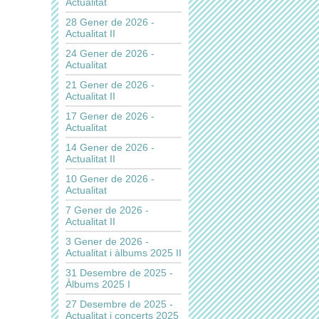
Actualitat
28 Gener de 2026 -
Actualitat II
24 Gener de 2026 -
Actualitat
21 Gener de 2026 -
Actualitat II
17 Gener de 2026 -
Actualitat
14 Gener de 2026 -
Actualitat II
10 Gener de 2026 -
Actualitat
7 Gener de 2026 -
Actualitat II
3 Gener de 2026 -
Actualitat i àlbums 2025 II
31 Desembre de 2025 -
Àlbums 2025 I
27 Desembre de 2025 -
Actualitat i concerts 2025