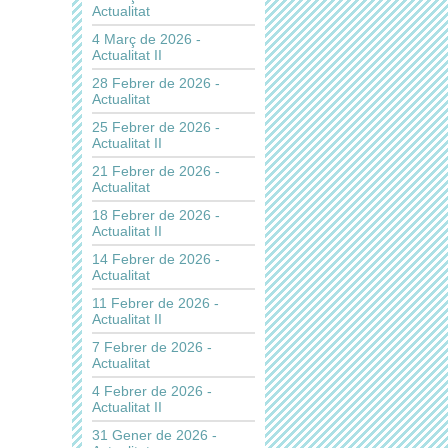
Actualitat
4 Març de 2026 -
Actualitat II
28 Febrer de 2026 -
Actualitat
25 Febrer de 2026 -
Actualitat II
21 Febrer de 2026 -
Actualitat
18 Febrer de 2026 -
Actualitat II
14 Febrer de 2026 -
Actualitat
11 Febrer de 2026 -
Actualitat II
7 Febrer de 2026 -
Actualitat
4 Febrer de 2026 -
Actualitat II
31 Gener de 2026 -