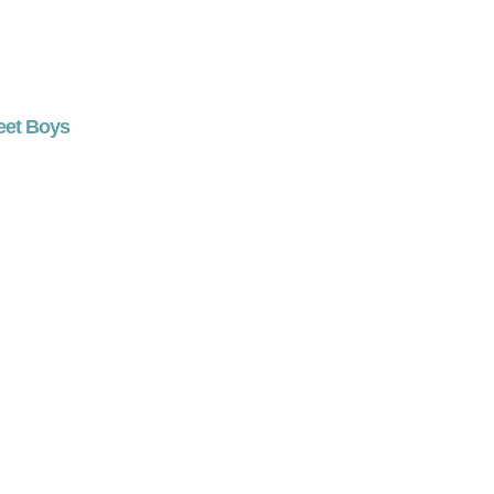
eet Boys