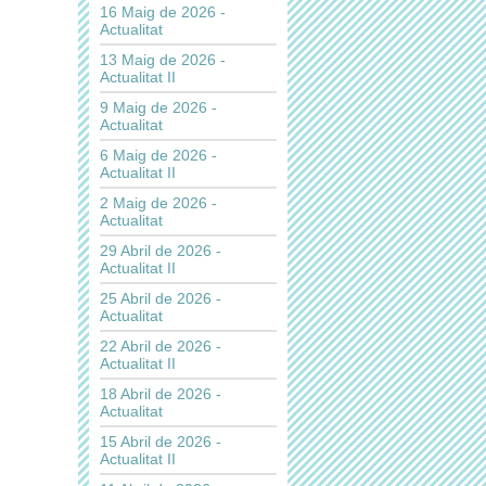
16 Maig de 2026 -
Actualitat
13 Maig de 2026 -
Actualitat II
9 Maig de 2026 -
Actualitat
6 Maig de 2026 -
Actualitat II
2 Maig de 2026 -
Actualitat
29 Abril de 2026 -
Actualitat II
25 Abril de 2026 -
Actualitat
22 Abril de 2026 -
Actualitat II
18 Abril de 2026 -
Actualitat
15 Abril de 2026 -
Actualitat II