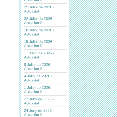
25 Juliol de 2026 -
Actualitat
22 Juliol de 2026 -
Actualitat II
18 Juliol de 2026 -
Actualitat
15 Juliol de 2026 -
Actualitat II
11 Juliol de 2026 -
Actualitat
8 Juliol de 2026 -
Actualitat II
4 Juliol de 2026 -
Actualitat
1 Juliol de 2026 -
Actualitat II
27 Juny de 2026 -
Actualitat
24 Juny de 2026 -
Actualitat II