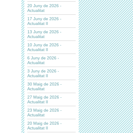
20 Juny de 2026 -
Actualitat
17 Juny de 2026 -
Actualitat II
13 Juny de 2026 -
Actualitat
10 Juny de 2026 -
Actualitat II
6 Juny de 2026 -
Actualitat
3 Juny de 2026 -
Actualitat II
30 Maig de 2026 -
Actualitat
27 Maig de 2026 -
Actualitat II
23 Maig de 2026 -
Actualitat
20 Maig de 2026 -
Actualitat II