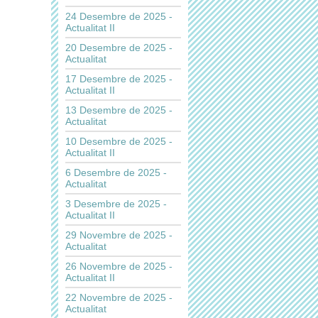
24 Desembre de 2025 -
Actualitat II
20 Desembre de 2025 -
Actualitat
17 Desembre de 2025 -
Actualitat II
13 Desembre de 2025 -
Actualitat
10 Desembre de 2025 -
Actualitat II
6 Desembre de 2025 -
Actualitat
3 Desembre de 2025 -
Actualitat II
29 Novembre de 2025 -
Actualitat
26 Novembre de 2025 -
Actualitat II
22 Novembre de 2025 -
Actualitat