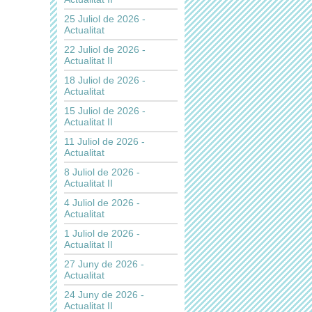
25 Juliol de 2026 -
Actualitat
22 Juliol de 2026 -
Actualitat II
18 Juliol de 2026 -
Actualitat
15 Juliol de 2026 -
Actualitat II
11 Juliol de 2026 -
Actualitat
8 Juliol de 2026 -
Actualitat II
4 Juliol de 2026 -
Actualitat
1 Juliol de 2026 -
Actualitat II
27 Juny de 2026 -
Actualitat
24 Juny de 2026 -
Actualitat II