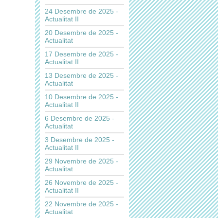
24 Desembre de 2025 -
Actualitat II
20 Desembre de 2025 -
Actualitat
17 Desembre de 2025 -
Actualitat II
13 Desembre de 2025 -
Actualitat
10 Desembre de 2025 -
Actualitat II
6 Desembre de 2025 -
Actualitat
3 Desembre de 2025 -
Actualitat II
29 Novembre de 2025 -
Actualitat
26 Novembre de 2025 -
Actualitat II
22 Novembre de 2025 -
Actualitat