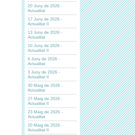
20 Juny de 2026 -
Actualitat
17 Juny de 2026 -
Actualitat II
13 Juny de 2026 -
Actualitat
10 Juny de 2026 -
Actualitat II
6 Juny de 2026 -
Actualitat
3 Juny de 2026 -
Actualitat II
30 Maig de 2026 -
Actualitat
27 Maig de 2026 -
Actualitat II
23 Maig de 2026 -
Actualitat
20 Maig de 2026 -
Actualitat II