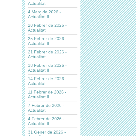
Actualitat
4 Març de 2026 -
Actualitat II
28 Febrer de 2026 -
Actualitat
25 Febrer de 2026 -
Actualitat II
21 Febrer de 2026 -
Actualitat
18 Febrer de 2026 -
Actualitat II
14 Febrer de 2026 -
Actualitat
11 Febrer de 2026 -
Actualitat II
7 Febrer de 2026 -
Actualitat
4 Febrer de 2026 -
Actualitat II
31 Gener de 2026 -