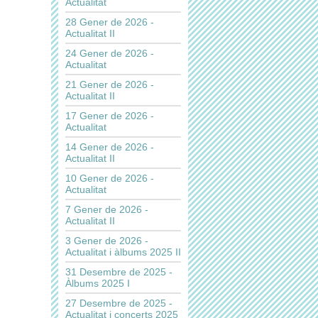
Actualitat
28 Gener de 2026 -
Actualitat II
24 Gener de 2026 -
Actualitat
21 Gener de 2026 -
Actualitat II
17 Gener de 2026 -
Actualitat
14 Gener de 2026 -
Actualitat II
10 Gener de 2026 -
Actualitat
7 Gener de 2026 -
Actualitat II
3 Gener de 2026 -
Actualitat i àlbums 2025 II
31 Desembre de 2025 -
Àlbums 2025 I
27 Desembre de 2025 -
Actualitat i concerts 2025