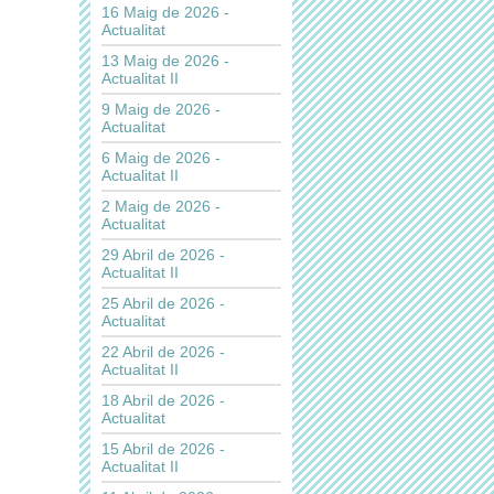
16 Maig de 2026 -
Actualitat
13 Maig de 2026 -
Actualitat II
9 Maig de 2026 -
Actualitat
6 Maig de 2026 -
Actualitat II
2 Maig de 2026 -
Actualitat
29 Abril de 2026 -
Actualitat II
25 Abril de 2026 -
Actualitat
22 Abril de 2026 -
Actualitat II
18 Abril de 2026 -
Actualitat
15 Abril de 2026 -
Actualitat II