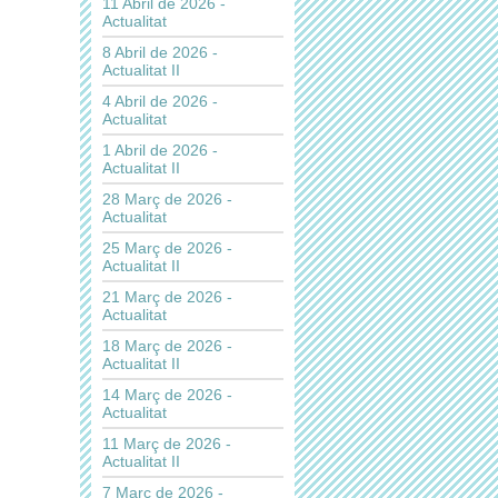
11 Abril de 2026 -
Actualitat
8 Abril de 2026 -
Actualitat II
4 Abril de 2026 -
Actualitat
1 Abril de 2026 -
Actualitat II
28 Març de 2026 -
Actualitat
25 Març de 2026 -
Actualitat II
21 Març de 2026 -
Actualitat
18 Març de 2026 -
Actualitat II
14 Març de 2026 -
Actualitat
11 Març de 2026 -
Actualitat II
7 Març de 2026 -