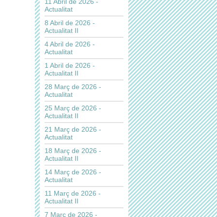
11 Abril de 2026 -
Actualitat
8 Abril de 2026 -
Actualitat II
4 Abril de 2026 -
Actualitat
1 Abril de 2026 -
Actualitat II
28 Març de 2026 -
Actualitat
25 Març de 2026 -
Actualitat II
21 Març de 2026 -
Actualitat
18 Març de 2026 -
Actualitat II
14 Març de 2026 -
Actualitat
11 Març de 2026 -
Actualitat II
7 Març de 2026 -