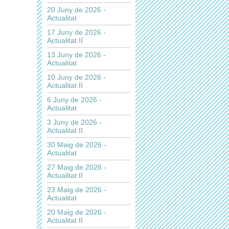
20 Juny de 2026 -
Actualitat
17 Juny de 2026 -
Actualitat II
13 Juny de 2026 -
Actualitat
10 Juny de 2026 -
Actualitat II
6 Juny de 2026 -
Actualitat
3 Juny de 2026 -
Actualitat II
30 Maig de 2026 -
Actualitat
27 Maig de 2026 -
Actualitat II
23 Maig de 2026 -
Actualitat
20 Maig de 2026 -
Actualitat II