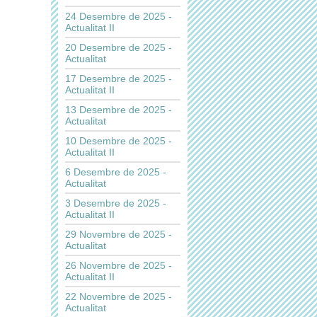
24 Desembre de 2025 -
Actualitat II
20 Desembre de 2025 -
Actualitat
17 Desembre de 2025 -
Actualitat II
13 Desembre de 2025 -
Actualitat
10 Desembre de 2025 -
Actualitat II
6 Desembre de 2025 -
Actualitat
3 Desembre de 2025 -
Actualitat II
29 Novembre de 2025 -
Actualitat
26 Novembre de 2025 -
Actualitat II
22 Novembre de 2025 -
Actualitat