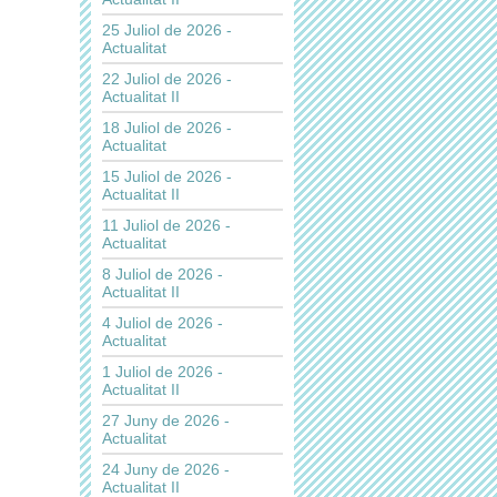
25 Juliol de 2026 -
Actualitat
22 Juliol de 2026 -
Actualitat II
18 Juliol de 2026 -
Actualitat
15 Juliol de 2026 -
Actualitat II
11 Juliol de 2026 -
Actualitat
8 Juliol de 2026 -
Actualitat II
4 Juliol de 2026 -
Actualitat
1 Juliol de 2026 -
Actualitat II
27 Juny de 2026 -
Actualitat
24 Juny de 2026 -
Actualitat II