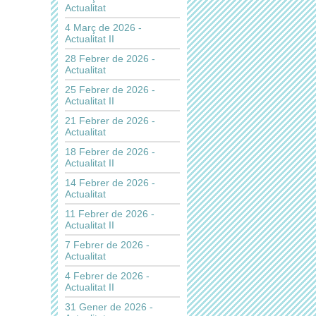
Actualitat
4 Març de 2026 -
Actualitat II
28 Febrer de 2026 -
Actualitat
25 Febrer de 2026 -
Actualitat II
21 Febrer de 2026 -
Actualitat
18 Febrer de 2026 -
Actualitat II
14 Febrer de 2026 -
Actualitat
11 Febrer de 2026 -
Actualitat II
7 Febrer de 2026 -
Actualitat
4 Febrer de 2026 -
Actualitat II
31 Gener de 2026 -