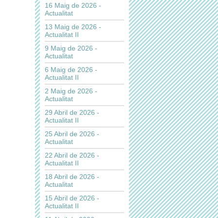
16 Maig de 2026 -
Actualitat
13 Maig de 2026 -
Actualitat II
9 Maig de 2026 -
Actualitat
6 Maig de 2026 -
Actualitat II
2 Maig de 2026 -
Actualitat
29 Abril de 2026 -
Actualitat II
25 Abril de 2026 -
Actualitat
22 Abril de 2026 -
Actualitat II
18 Abril de 2026 -
Actualitat
15 Abril de 2026 -
Actualitat II