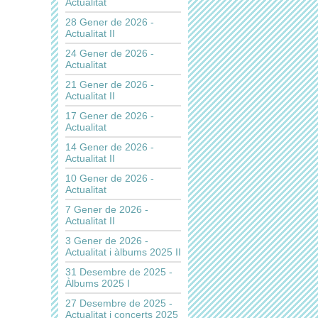
Actualitat
28 Gener de 2026 -
Actualitat II
24 Gener de 2026 -
Actualitat
21 Gener de 2026 -
Actualitat II
17 Gener de 2026 -
Actualitat
14 Gener de 2026 -
Actualitat II
10 Gener de 2026 -
Actualitat
7 Gener de 2026 -
Actualitat II
3 Gener de 2026 -
Actualitat i àlbums 2025 II
31 Desembre de 2025 -
Àlbums 2025 I
27 Desembre de 2025 -
Actualitat i concerts 2025