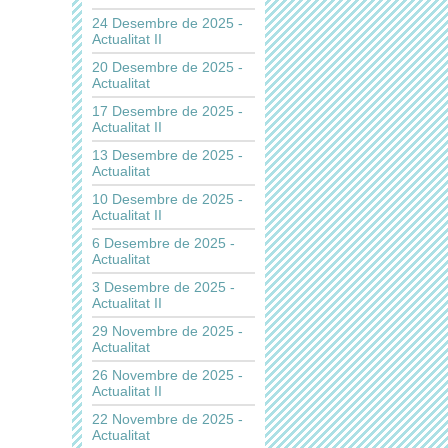
24 Desembre de 2025 -
Actualitat II
20 Desembre de 2025 -
Actualitat
17 Desembre de 2025 -
Actualitat II
13 Desembre de 2025 -
Actualitat
10 Desembre de 2025 -
Actualitat II
6 Desembre de 2025 -
Actualitat
3 Desembre de 2025 -
Actualitat II
29 Novembre de 2025 -
Actualitat
26 Novembre de 2025 -
Actualitat II
22 Novembre de 2025 -
Actualitat