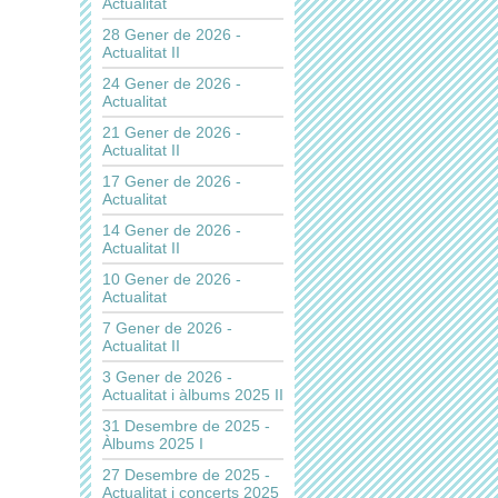
Actualitat
28 Gener de 2026 -
Actualitat II
24 Gener de 2026 -
Actualitat
21 Gener de 2026 -
Actualitat II
17 Gener de 2026 -
Actualitat
14 Gener de 2026 -
Actualitat II
10 Gener de 2026 -
Actualitat
7 Gener de 2026 -
Actualitat II
3 Gener de 2026 -
Actualitat i àlbums 2025 II
31 Desembre de 2025 -
Àlbums 2025 I
27 Desembre de 2025 -
Actualitat i concerts 2025