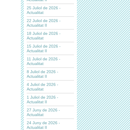
25 Juliol de 2026 -
Actualitat
22 Juliol de 2026 -
Actualitat II
18 Juliol de 2026 -
Actualitat
15 Juliol de 2026 -
Actualitat II
11 Juliol de 2026 -
Actualitat
8 Juliol de 2026 -
Actualitat II
4 Juliol de 2026 -
Actualitat
1 Juliol de 2026 -
Actualitat II
27 Juny de 2026 -
Actualitat
24 Juny de 2026 -
Actualitat II