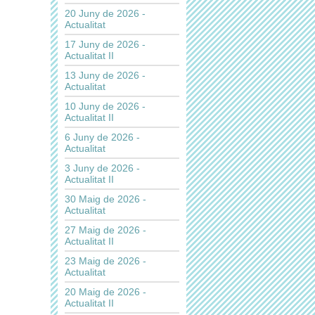
20 Juny de 2026 -
Actualitat
17 Juny de 2026 -
Actualitat II
13 Juny de 2026 -
Actualitat
10 Juny de 2026 -
Actualitat II
6 Juny de 2026 -
Actualitat
3 Juny de 2026 -
Actualitat II
30 Maig de 2026 -
Actualitat
27 Maig de 2026 -
Actualitat II
23 Maig de 2026 -
Actualitat
20 Maig de 2026 -
Actualitat II