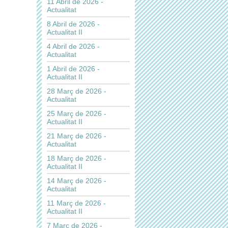
11 Abril de 2026 -
Actualitat
8 Abril de 2026 -
Actualitat II
4 Abril de 2026 -
Actualitat
1 Abril de 2026 -
Actualitat II
28 Març de 2026 -
Actualitat
25 Març de 2026 -
Actualitat II
21 Març de 2026 -
Actualitat
18 Març de 2026 -
Actualitat II
14 Març de 2026 -
Actualitat
11 Març de 2026 -
Actualitat II
7 Març de 2026 -