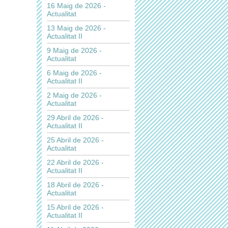
16 Maig de 2026 -
Actualitat
13 Maig de 2026 -
Actualitat II
9 Maig de 2026 -
Actualitat
6 Maig de 2026 -
Actualitat II
2 Maig de 2026 -
Actualitat
29 Abril de 2026 -
Actualitat II
25 Abril de 2026 -
Actualitat
22 Abril de 2026 -
Actualitat II
18 Abril de 2026 -
Actualitat
15 Abril de 2026 -
Actualitat II