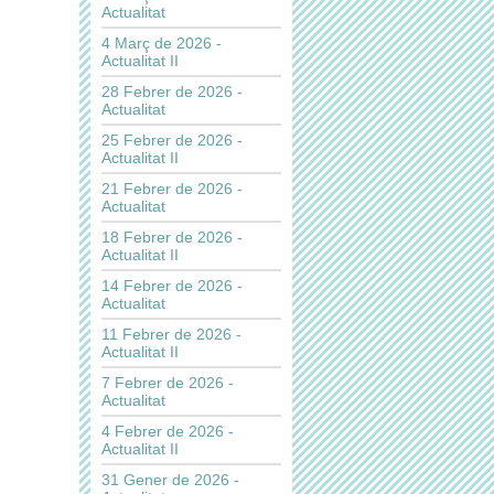
Actualitat
4 Març de 2026 -
Actualitat II
28 Febrer de 2026 -
Actualitat
25 Febrer de 2026 -
Actualitat II
21 Febrer de 2026 -
Actualitat
18 Febrer de 2026 -
Actualitat II
14 Febrer de 2026 -
Actualitat
11 Febrer de 2026 -
Actualitat II
7 Febrer de 2026 -
Actualitat
4 Febrer de 2026 -
Actualitat II
31 Gener de 2026 -