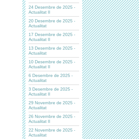
24 Desembre de 2025 -
Actualitat II
20 Desembre de 2025 -
Actualitat
17 Desembre de 2025 -
Actualitat II
13 Desembre de 2025 -
Actualitat
10 Desembre de 2025 -
Actualitat II
6 Desembre de 2025 -
Actualitat
3 Desembre de 2025 -
Actualitat II
29 Novembre de 2025 -
Actualitat
26 Novembre de 2025 -
Actualitat II
22 Novembre de 2025 -
Actualitat