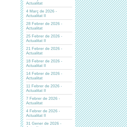
Actualitat
4 Març de 2026 -
Actualitat II
28 Febrer de 2026 -
Actualitat
25 Febrer de 2026 -
Actualitat II
21 Febrer de 2026 -
Actualitat
18 Febrer de 2026 -
Actualitat II
14 Febrer de 2026 -
Actualitat
11 Febrer de 2026 -
Actualitat II
7 Febrer de 2026 -
Actualitat
4 Febrer de 2026 -
Actualitat II
31 Gener de 2026 -