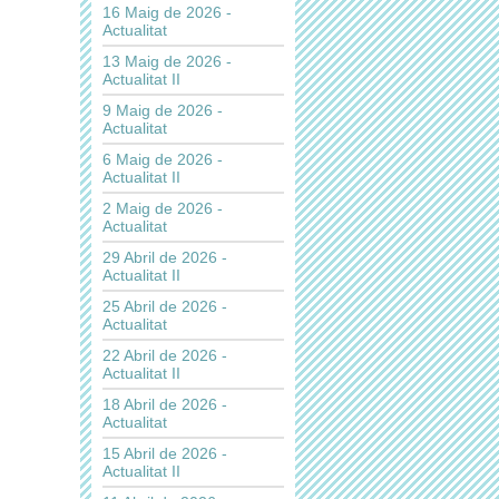
16 Maig de 2026 -
Actualitat
13 Maig de 2026 -
Actualitat II
9 Maig de 2026 -
Actualitat
6 Maig de 2026 -
Actualitat II
2 Maig de 2026 -
Actualitat
29 Abril de 2026 -
Actualitat II
25 Abril de 2026 -
Actualitat
22 Abril de 2026 -
Actualitat II
18 Abril de 2026 -
Actualitat
15 Abril de 2026 -
Actualitat II