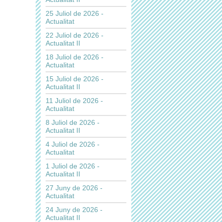
25 Juliol de 2026 -
Actualitat
22 Juliol de 2026 -
Actualitat II
18 Juliol de 2026 -
Actualitat
15 Juliol de 2026 -
Actualitat II
11 Juliol de 2026 -
Actualitat
8 Juliol de 2026 -
Actualitat II
4 Juliol de 2026 -
Actualitat
1 Juliol de 2026 -
Actualitat II
27 Juny de 2026 -
Actualitat
24 Juny de 2026 -
Actualitat II