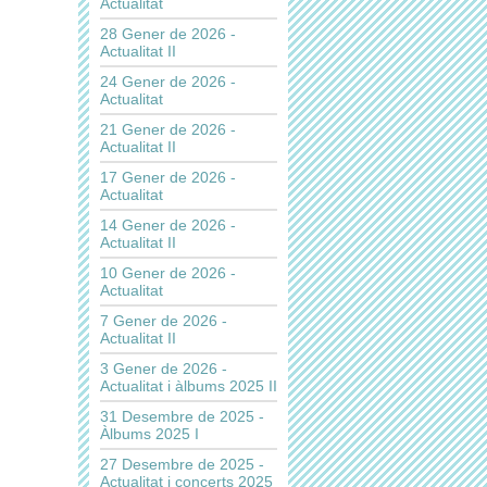
Actualitat
28 Gener de 2026 -
Actualitat II
24 Gener de 2026 -
Actualitat
21 Gener de 2026 -
Actualitat II
17 Gener de 2026 -
Actualitat
14 Gener de 2026 -
Actualitat II
10 Gener de 2026 -
Actualitat
7 Gener de 2026 -
Actualitat II
3 Gener de 2026 -
Actualitat i àlbums 2025 II
31 Desembre de 2025 -
Àlbums 2025 I
27 Desembre de 2025 -
Actualitat i concerts 2025