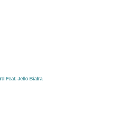
d Feat. Jello Biafra