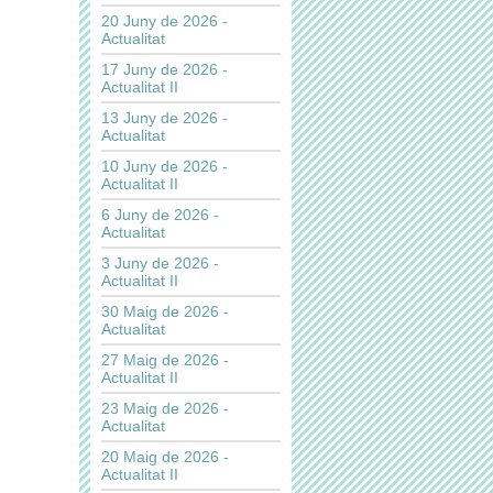
20 Juny de 2026 -
Actualitat
17 Juny de 2026 -
Actualitat II
13 Juny de 2026 -
Actualitat
10 Juny de 2026 -
Actualitat II
6 Juny de 2026 -
Actualitat
3 Juny de 2026 -
Actualitat II
30 Maig de 2026 -
Actualitat
27 Maig de 2026 -
Actualitat II
23 Maig de 2026 -
Actualitat
20 Maig de 2026 -
Actualitat II