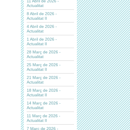
11 Abril de 2026 -
Actualitat
8 Abril de 2026 -
Actualitat II
4 Abril de 2026 -
Actualitat
1 Abril de 2026 -
Actualitat II
28 Març de 2026 -
Actualitat
25 Març de 2026 -
Actualitat II
21 Març de 2026 -
Actualitat
18 Març de 2026 -
Actualitat II
14 Març de 2026 -
Actualitat
11 Març de 2026 -
Actualitat II
7 Març de 2026 -