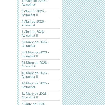
11 Abril de 2026 -
Actualitat
8 Abril de 2026 -
Actualitat II
4 Abril de 2026 -
Actualitat
1 Abril de 2026 -
Actualitat II
28 Març de 2026 -
Actualitat
25 Març de 2026 -
Actualitat II
21 Març de 2026 -
Actualitat
18 Març de 2026 -
Actualitat II
14 Març de 2026 -
Actualitat
11 Març de 2026 -
Actualitat II
7 Març de 2026 -