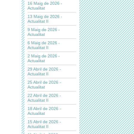
16 Maig de 2026 -
Actualitat
13 Maig de 2026 -
Actualitat II
9 Maig de 2026 -
Actualitat
6 Maig de 2026 -
Actualitat II
2 Maig de 2026 -
Actualitat
29 Abril de 2026 -
Actualitat II
25 Abril de 2026 -
Actualitat
22 Abril de 2026 -
Actualitat II
18 Abril de 2026 -
Actualitat
15 Abril de 2026 -
Actualitat II