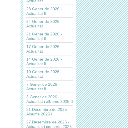
Actualitat
28 Gener de 2026 -
Actualitat II
24 Gener de 2026 -
Actualitat
21 Gener de 2026 -
Actualitat II
17 Gener de 2026 -
Actualitat
14 Gener de 2026 -
Actualitat II
10 Gener de 2026 -
Actualitat
7 Gener de 2026 -
Actualitat II
3 Gener de 2026 -
Actualitat i àlbums 2025 II
31 Desembre de 2025 -
Àlbums 2025 I
27 Desembre de 2025 -
Actualitat i concerts 2025