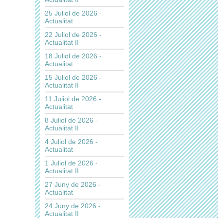
25 Juliol de 2026 -
Actualitat
22 Juliol de 2026 -
Actualitat II
18 Juliol de 2026 -
Actualitat
15 Juliol de 2026 -
Actualitat II
11 Juliol de 2026 -
Actualitat
8 Juliol de 2026 -
Actualitat II
4 Juliol de 2026 -
Actualitat
1 Juliol de 2026 -
Actualitat II
27 Juny de 2026 -
Actualitat
24 Juny de 2026 -
Actualitat II