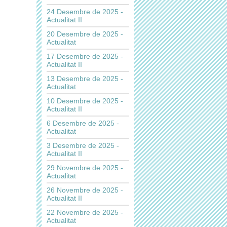
24 Desembre de 2025 -
Actualitat II
20 Desembre de 2025 -
Actualitat
17 Desembre de 2025 -
Actualitat II
13 Desembre de 2025 -
Actualitat
10 Desembre de 2025 -
Actualitat II
6 Desembre de 2025 -
Actualitat
3 Desembre de 2025 -
Actualitat II
29 Novembre de 2025 -
Actualitat
26 Novembre de 2025 -
Actualitat II
22 Novembre de 2025 -
Actualitat