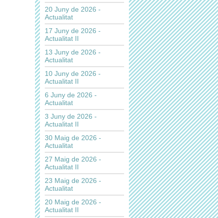
20 Juny de 2026 -
Actualitat
17 Juny de 2026 -
Actualitat II
13 Juny de 2026 -
Actualitat
10 Juny de 2026 -
Actualitat II
6 Juny de 2026 -
Actualitat
3 Juny de 2026 -
Actualitat II
30 Maig de 2026 -
Actualitat
27 Maig de 2026 -
Actualitat II
23 Maig de 2026 -
Actualitat
20 Maig de 2026 -
Actualitat II