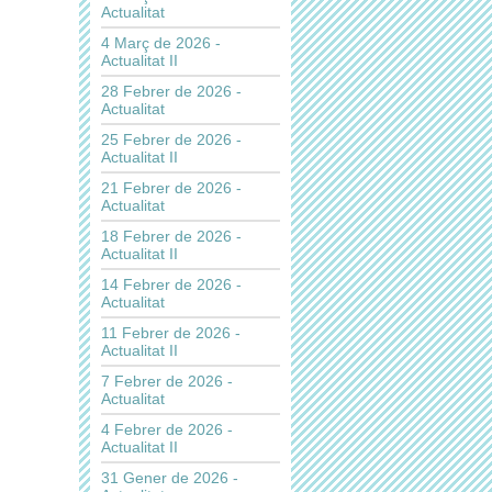
Actualitat
4 Març de 2026 -
Actualitat II
28 Febrer de 2026 -
Actualitat
25 Febrer de 2026 -
Actualitat II
21 Febrer de 2026 -
Actualitat
18 Febrer de 2026 -
Actualitat II
14 Febrer de 2026 -
Actualitat
11 Febrer de 2026 -
Actualitat II
7 Febrer de 2026 -
Actualitat
4 Febrer de 2026 -
Actualitat II
31 Gener de 2026 -