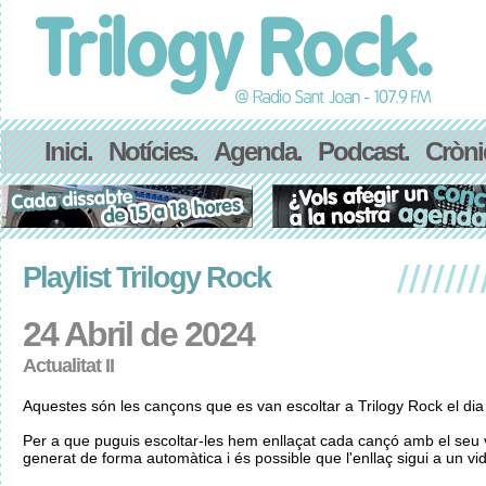
Inici.
Notícies.
Agenda.
Podcast.
Cròni
Playlist Trilogy Rock
24 Abril de 2024
Actualitat II
Aquestes són les cançons que es van escoltar a Trilogy Rock el dia
Per a que puguis escoltar-les hem enllaçat cada cançó amb el seu v
generat de forma automàtica i és possible que l'enllaç sigui a un vid