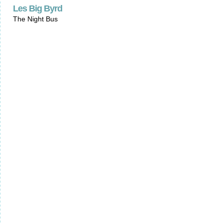
Les Big Byrd
The Night Bus