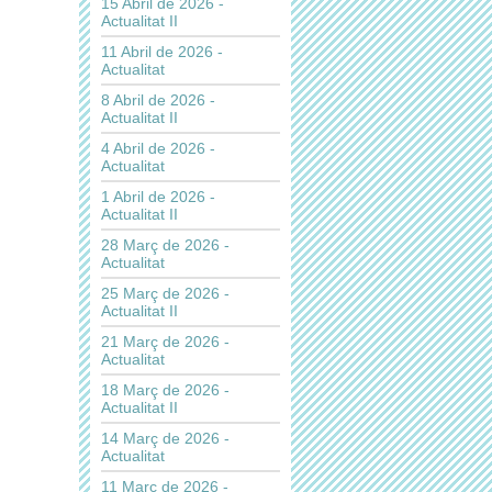
15 Abril de 2026 -
Actualitat II
11 Abril de 2026 -
Actualitat
8 Abril de 2026 -
Actualitat II
4 Abril de 2026 -
Actualitat
1 Abril de 2026 -
Actualitat II
28 Març de 2026 -
Actualitat
25 Març de 2026 -
Actualitat II
21 Març de 2026 -
Actualitat
18 Març de 2026 -
Actualitat II
14 Març de 2026 -
Actualitat
11 Març de 2026 -