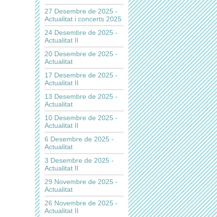
27 Desembre de 2025 -
Actualitat i concerts 2025
24 Desembre de 2025 -
Actualitat II
20 Desembre de 2025 -
Actualitat
17 Desembre de 2025 -
Actualitat II
13 Desembre de 2025 -
Actualitat
10 Desembre de 2025 -
Actualitat II
6 Desembre de 2025 -
Actualitat
3 Desembre de 2025 -
Actualitat II
29 Novembre de 2025 -
Actualitat
26 Novembre de 2025 -
Actualitat II