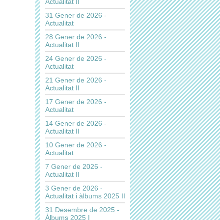
Actualitat II
31 Gener de 2026 -
Actualitat
28 Gener de 2026 -
Actualitat II
24 Gener de 2026 -
Actualitat
21 Gener de 2026 -
Actualitat II
17 Gener de 2026 -
Actualitat
14 Gener de 2026 -
Actualitat II
10 Gener de 2026 -
Actualitat
7 Gener de 2026 -
Actualitat II
3 Gener de 2026 -
Actualitat i àlbums 2025 II
31 Desembre de 2025 -
Àlbums 2025 I