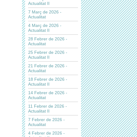
Actualitat II
7 Març de 2026 -
Actualitat
4 Març de 2026 -
Actualitat II
28 Febrer de 2026 -
Actualitat
25 Febrer de 2026 -
Actualitat II
21 Febrer de 2026 -
Actualitat
18 Febrer de 2026 -
Actualitat II
14 Febrer de 2026 -
Actualitat
11 Febrer de 2026 -
Actualitat II
7 Febrer de 2026 -
Actualitat
4 Febrer de 2026 -