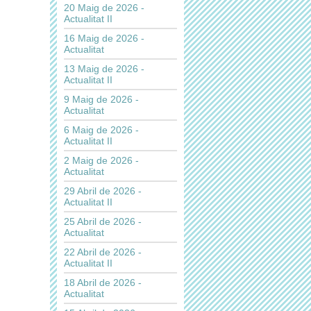
20 Maig de 2026 -
Actualitat II
16 Maig de 2026 -
Actualitat
13 Maig de 2026 -
Actualitat II
9 Maig de 2026 -
Actualitat
6 Maig de 2026 -
Actualitat II
2 Maig de 2026 -
Actualitat
29 Abril de 2026 -
Actualitat II
25 Abril de 2026 -
Actualitat
22 Abril de 2026 -
Actualitat II
18 Abril de 2026 -
Actualitat