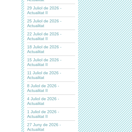
29 Juliol de 2026 -
Actualitat II
25 Juliol de 2026 -
Actualitat
22 Juliol de 2026 -
Actualitat II
18 Juliol de 2026 -
Actualitat
15 Juliol de 2026 -
Actualitat II
11 Juliol de 2026 -
Actualitat
8 Juliol de 2026 -
Actualitat II
4 Juliol de 2026 -
Actualitat
1 Juliol de 2026 -
Actualitat II
27 Juny de 2026 -
Actualitat