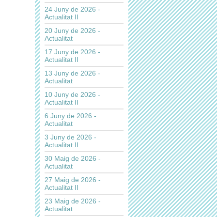
24 Juny de 2026 -
Actualitat II
20 Juny de 2026 -
Actualitat
17 Juny de 2026 -
Actualitat II
13 Juny de 2026 -
Actualitat
10 Juny de 2026 -
Actualitat II
6 Juny de 2026 -
Actualitat
3 Juny de 2026 -
Actualitat II
30 Maig de 2026 -
Actualitat
27 Maig de 2026 -
Actualitat II
23 Maig de 2026 -
Actualitat