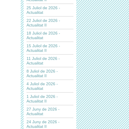
25 Juliol de 2026 -
Actualitat
22 Juliol de 2026 -
Actualitat II
18 Juliol de 2026 -
Actualitat
15 Juliol de 2026 -
Actualitat II
11 Juliol de 2026 -
Actualitat
8 Juliol de 2026 -
Actualitat II
4 Juliol de 2026 -
Actualitat
1 Juliol de 2026 -
Actualitat II
27 Juny de 2026 -
Actualitat
24 Juny de 2026 -
Actualitat II