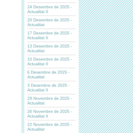
24 Desembre de 2025 -
Actualitat II
20 Desembre de 2025 -
Actualitat
17 Desembre de 2025 -
Actualitat II
13 Desembre de 2025 -
Actualitat
10 Desembre de 2025 -
Actualitat II
6 Desembre de 2025 -
Actualitat
3 Desembre de 2025 -
Actualitat II
29 Novembre de 2025 -
Actualitat
26 Novembre de 2025 -
Actualitat II
22 Novembre de 2025 -
Actualitat