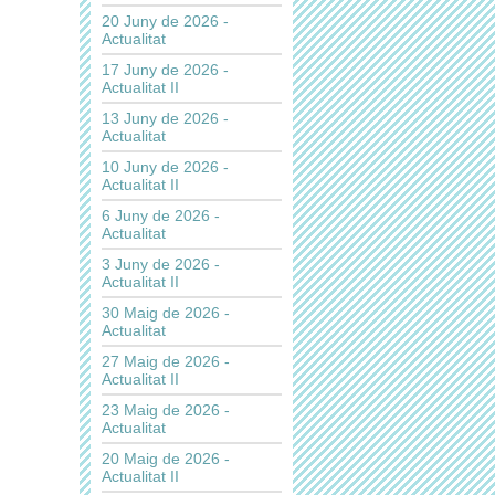
20 Juny de 2026 -
Actualitat
17 Juny de 2026 -
Actualitat II
13 Juny de 2026 -
Actualitat
10 Juny de 2026 -
Actualitat II
6 Juny de 2026 -
Actualitat
3 Juny de 2026 -
Actualitat II
30 Maig de 2026 -
Actualitat
27 Maig de 2026 -
Actualitat II
23 Maig de 2026 -
Actualitat
20 Maig de 2026 -
Actualitat II