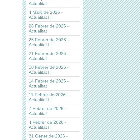
Actualitat
4 Març de 2026 -
Actualitat II
28 Febrer de 2026 -
Actualitat
25 Febrer de 2026 -
Actualitat II
21 Febrer de 2026 -
Actualitat
18 Febrer de 2026 -
Actualitat II
14 Febrer de 2026 -
Actualitat
11 Febrer de 2026 -
Actualitat II
7 Febrer de 2026 -
Actualitat
4 Febrer de 2026 -
Actualitat II
31 Gener de 2026 -