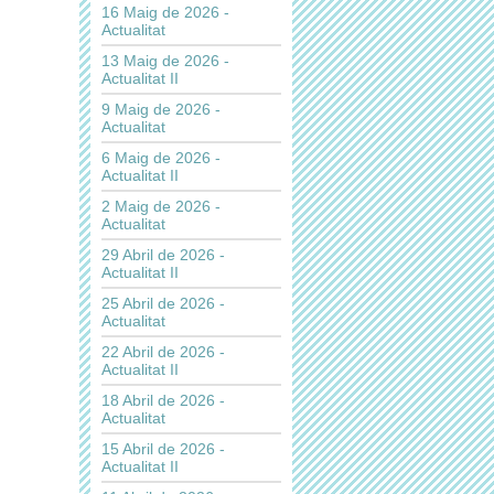
16 Maig de 2026 -
Actualitat
13 Maig de 2026 -
Actualitat II
9 Maig de 2026 -
Actualitat
6 Maig de 2026 -
Actualitat II
2 Maig de 2026 -
Actualitat
29 Abril de 2026 -
Actualitat II
25 Abril de 2026 -
Actualitat
22 Abril de 2026 -
Actualitat II
18 Abril de 2026 -
Actualitat
15 Abril de 2026 -
Actualitat II