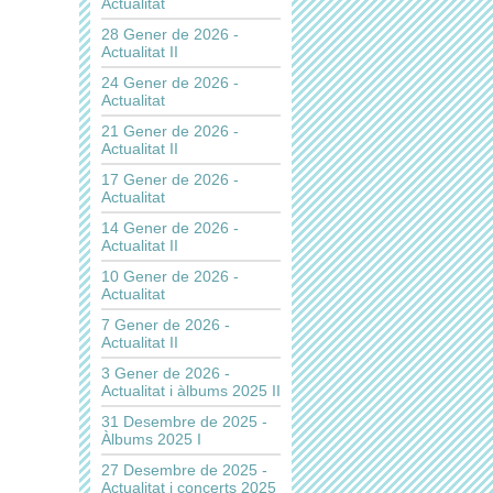
Actualitat
28 Gener de 2026 -
Actualitat II
24 Gener de 2026 -
Actualitat
21 Gener de 2026 -
Actualitat II
17 Gener de 2026 -
Actualitat
14 Gener de 2026 -
Actualitat II
10 Gener de 2026 -
Actualitat
7 Gener de 2026 -
Actualitat II
3 Gener de 2026 -
Actualitat i àlbums 2025 II
31 Desembre de 2025 -
Àlbums 2025 I
27 Desembre de 2025 -
Actualitat i concerts 2025