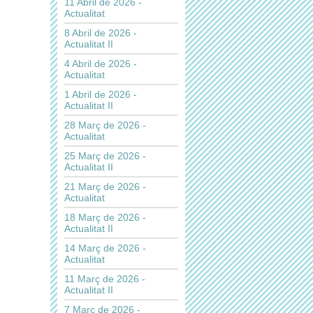
11 Abril de 2026 -
Actualitat
8 Abril de 2026 -
Actualitat II
4 Abril de 2026 -
Actualitat
1 Abril de 2026 -
Actualitat II
28 Març de 2026 -
Actualitat
25 Març de 2026 -
Actualitat II
21 Març de 2026 -
Actualitat
18 Març de 2026 -
Actualitat II
14 Març de 2026 -
Actualitat
11 Març de 2026 -
Actualitat II
7 Març de 2026 -