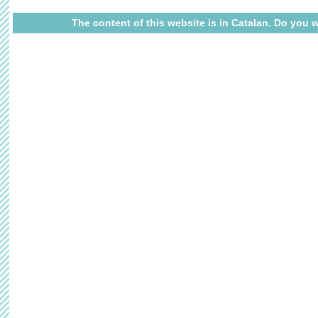
The content of this website is in Catalan. Do you w