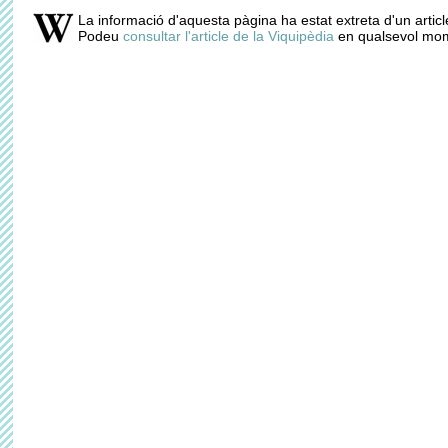
La informació d'aquesta pàgina ha estat extreta d'un articl
Podeu
consultar l'article de la Viquipèdia
en qualsevol mom