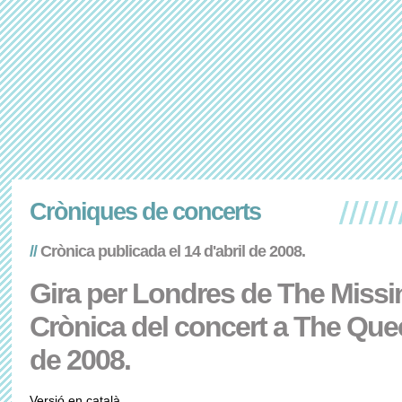
Cròniques de concerts
//
Crònica publicada el 14 d'abril de 2008.
Gira per Londres de The Missin
Crònica del concert a The Que
de 2008.
Versió en català.